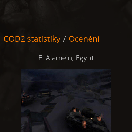
COD2 statistiky
/
Ocenění
El Alamein, Egypt