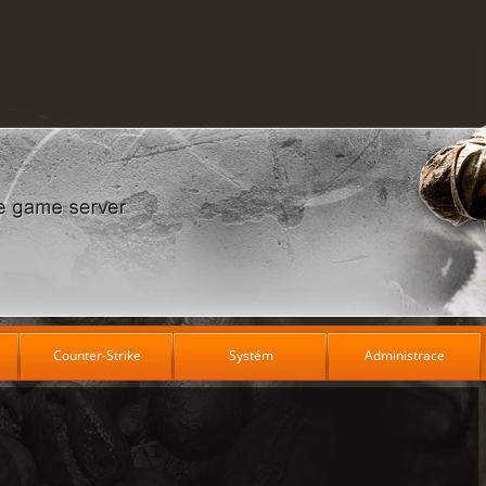
Counter-Strike
Systém
Administrace