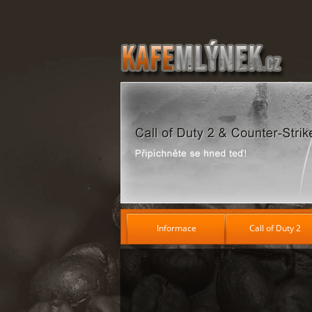
Informace
Call of Duty 2