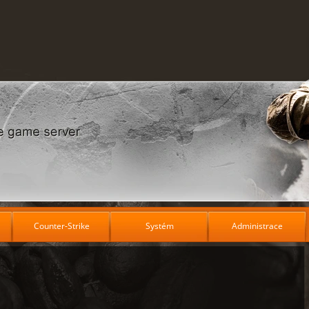
Counter-Strike
Systém
Administrace