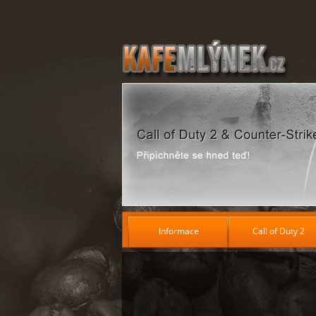
Informace
Call of Duty 2