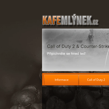
Informace
Call of Duty 2