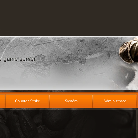
Counter-Strike
Systém
Administrace