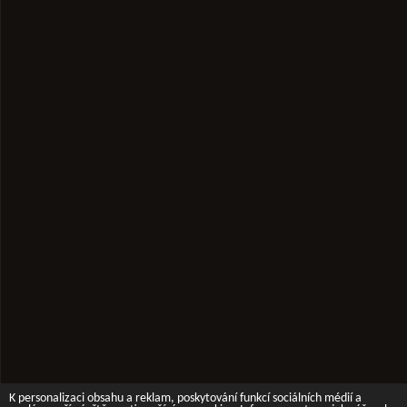
K personalizaci obsahu a reklam, poskytování funkcí sociálních médií a