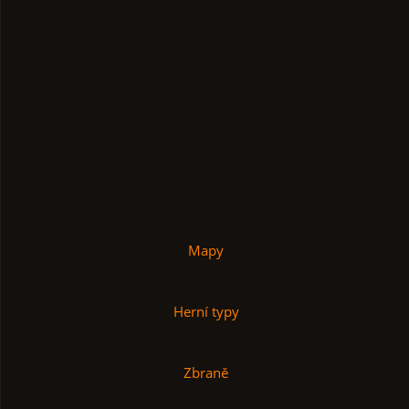
Mapy
Herní typy
Zbraně