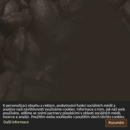
K personalizaci obsahu a reklam, poskytování funkcí sociálních médií a
analýze naší návštěvnosti využíváme cookies. Informace o tom, jak náš web
používáte, sdílíme se svými partnery působícími v oblasti sociálních médií,
inzerce a analýz. Použitím webu souhlasíte s použitím všech těchto cookies.
Další informace
Rozumím